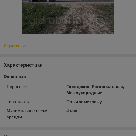
Скрыть
Характеристики
Основные
Перевозки
Городские, Региональные,
Международные
Тип оплаты
По километражу
Минимальное время
4 час
аренды