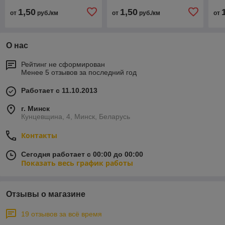
1,50
1,50
от
руб./км
от
руб./км
от
О нас
Рейтинг не сформирован
Менее 5 отзывов за последний год
Работает с 11.10.2013
г. Минск
Кунцевщина, 4, Минск, Беларусь
Контакты
Сегодня работает с 00:00 до 00:00
Показать весь график работы
Отзывы о магазине
19 отзывов за всё время