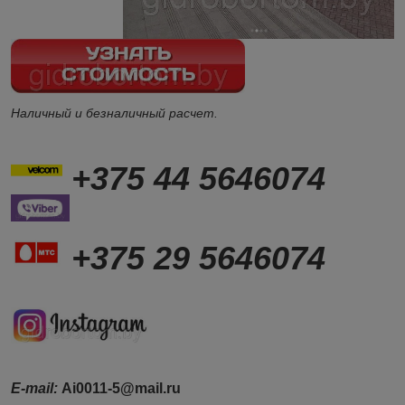
Наличный и безналичный расчет.
+375 44 5646074
+375 29 5646074
Е-mail:
Ai0011-5@mail.ru