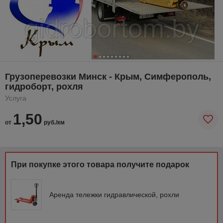
Грузоперевозки Минск - Крым, Симферополь,
гидроборт, рохля
Услуга
1,50
от
руб./км
При покупке этого товара получите подарок
Аренда тележки гидравлической, рохли