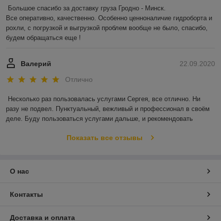
Большое спасибо за доставку груза Гродно - Минск.

Все оперативно, качественно. Особенно ценноналичие гидроборта и 
рохли, с погрузкой и выгрузкой проблем вообще не было, спасибо, 
будем обращаться еще !
Валерий
22.09.2020
Отлично
Несколько раз пользовалась услугами Сергея, все отлично. Ни 
разу не подвел. Пунктуальный, вежливый и профессионал в своём 
деле. Буду пользоваться услугами дальше, и рекомендовать
Показать все отзывы
О нас
Контакты
Доставка и оплата