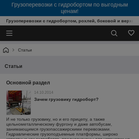
Грузоперевозки с гидробортом по выгодным
ценам!
Грузоперевозки с гидробортом, рохлей, боковой и верхней
Статьи
Статьи
Основной раздел
14.10.2014
Зачем грузовику гидроборт?
И не только грузовику, но и его прицепу, а также
цельнометаллическому фургону и даже автобусам,
занимающимся грузопассажирскими перевозками.
Гидравлические грузоподъемные платформы, широко