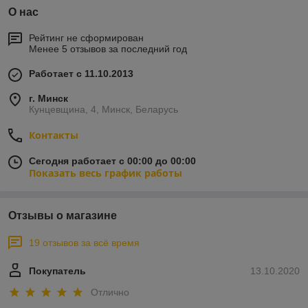
О нас
Рейтинг не сформирован
Менее 5 отзывов за последний год
Работает с 11.10.2013
г. Минск
Кунцевщина, 4, Минск, Беларусь
Контакты
Сегодня работает с 00:00 до 00:00
Показать весь график работы
Отзывы о магазине
19 отзывов за всё время
Покупатель
13.10.2020
Отлично