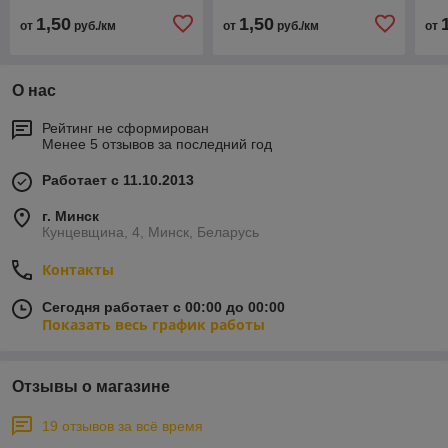
1,50
1,50
от
руб./км
от
руб./км
от
О нас
Рейтинг не сформирован
Менее 5 отзывов за последний год
Работает с 11.10.2013
г. Минск
Кунцевщина, 4, Минск, Беларусь
Контакты
Сегодня работает с 00:00 до 00:00
Показать весь график работы
Отзывы о магазине
19 отзывов за всё время