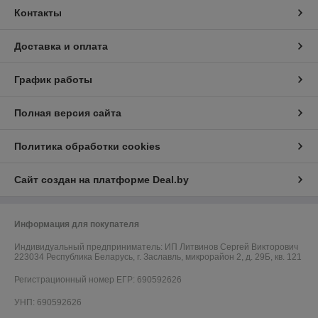
Контакты
Доставка и оплата
График работы
Полная версия сайта
Политика обработки cookies
Сайт создан на платформе Deal.by
Информация для покупателя
Индивидуальный предприниматель:
ИП Литвинов Сергей Викторович ­­­­
223034 Республика Беларусь, г. Заславль­­­,­ микрорайон 2, д. 29Б, кв. 121
Регистрационный номер ЕГР: 690592626
УНП: 690592626