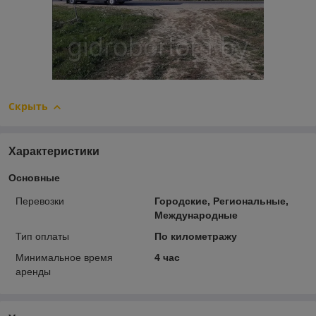
Скрыть
Характеристики
Основные
Перевозки
Городские, Региональные,
Международные
Тип оплаты
По километражу
Минимальное время
4 час
аренды