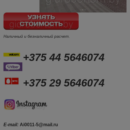
Наличный и безналичный расчет.
+375 44 5646074
+375 29 5646074
Е-mail:
Ai0011-5@mail.ru