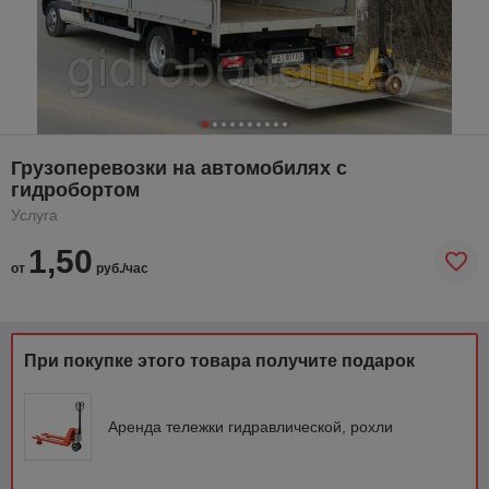
Грузоперевозки на автомобилях с
гидробортом
Услуга
1,50
от
руб./час
При покупке этого товара получите подарок
Аренда тележки гидравлической, рохли