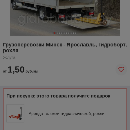
Грузоперевозки Минск - Ярославль, гидроборт,
рохля
Услуга
1,50
от
руб./км
При покупке этого товара получите подарок
Аренда тележки гидравлической, рохли