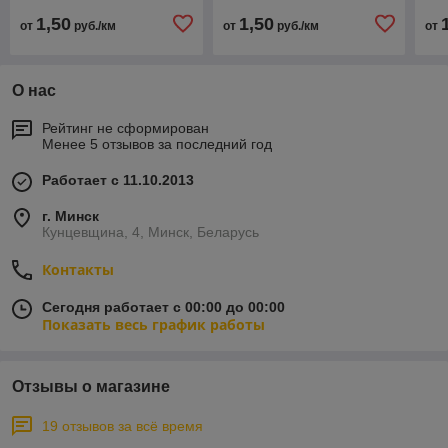
1,50
1,50
от
руб./км
от
руб./км
от
О нас
Рейтинг не сформирован
Менее 5 отзывов за последний год
Работает с 11.10.2013
г. Минск
Кунцевщина, 4, Минск, Беларусь
Контакты
Сегодня работает с 00:00 до 00:00
Показать весь график работы
Отзывы о магазине
19 отзывов за всё время