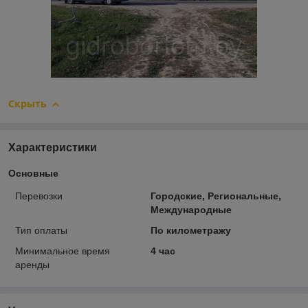
Скрыть
Характеристики
Основные
Перевозки
Городские, Региональные,
Международные
Тип оплаты
По километражу
Минимальное время
4 час
аренды