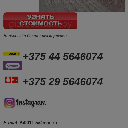
Наличный и безналичный расчет.
+375 44 5646074
+375 29 5646074
Е-mail:
Ai0011-5@mail.ru