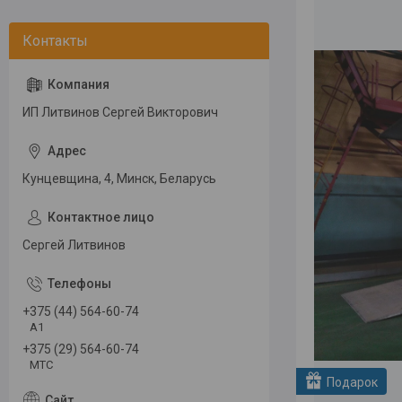
ИП Литвинов Сергей Викторович
Кунцевщина, 4, Минск, Беларусь
Сергей Литвинов
+375 (44) 564-60-74
А1
+375 (29) 564-60-74
МТС
Подарок