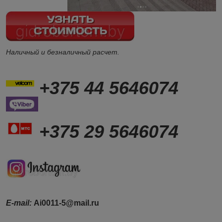
Наличный и безналичный расчет.
+375 44 5646074
+375 29 5646074
Е-mail:
Ai0011-5@mail.ru