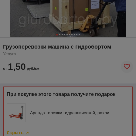
Грузоперевозки машина с гидробортом
Услуга
1,50
от
руб./км
При покупке этого товара получите подарок
Аренда тележки гидравлической, рохли
Скрыть