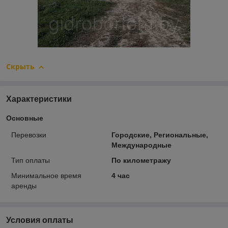
Скрыть
Характеристики
Основные
Перевозки
Городские, Региональные,
Международные
Тип оплаты
По километражу
Минимальное время
4 час
аренды
Условия оплаты