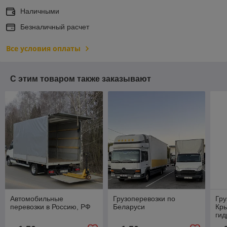
Наличными
Безналичный расчет
Все условия оплаты
С этим товаром также заказывают
Автомобильные
Грузоперевозки по
Гру
перевозки в Россию, РФ
Беларуси
Кр
гид