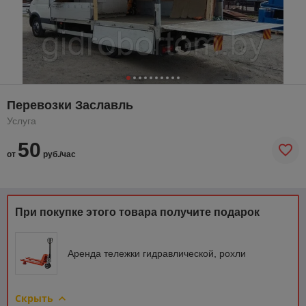
Перевозки Заславль
Услуга
50
от
руб./час
При покупке этого товара получите подарок
Аренда тележки гидравлической, рохли
Скрыть