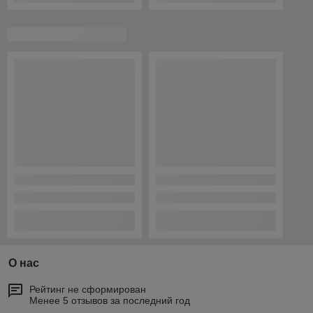
О нас
Рейтинг не сформирован
Менее 5 отзывов за последний год