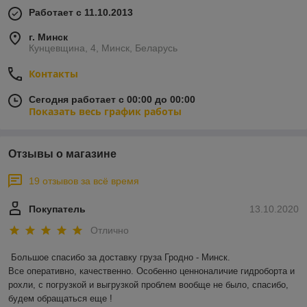
Работает с 11.10.2013
г. Минск
Кунцевщина, 4, Минск, Беларусь
Контакты
Сегодня работает с 00:00 до 00:00
Показать весь график работы
Отзывы о магазине
19 отзывов за всё время
Покупатель
13.10.2020
Отлично
Большое спасибо за доставку груза Гродно - Минск.

Все оперативно, качественно. Особенно ценноналичие гидроборта и 
рохли, с погрузкой и выгрузкой проблем вообще не было, спасибо, 
будем обращаться еще !