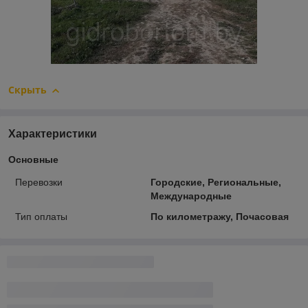
Скрыть
Характеристики
Основные
Перевозки
Городские, Региональные,
Международные
Тип оплаты
По километражу, Почасовая