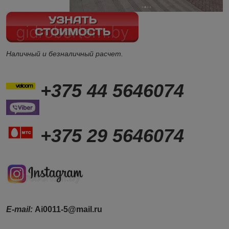
Наличный и безналичный расчет.
+375 44 5646074
+375 29 5646074
Е-mail:
Ai0011-5@mail.ru